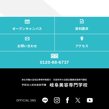
オープンキャンパス
資料請求
お問い合わせ
アクセス
0120-88-6737
OFFICIAL SNS