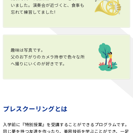
いました。演奏会が近づくと、食事も
忘れて練習してました!
趣味は写真です。
父のお下がりのカメラ持参で色々な所
へ撮りにいくのが好きです。
プレスクーリングとは
入学前に『特別授業』を受講することができるプログラムです。
同じ夢を持つ友達を作ったり、美容技術を学ぶことができ、一足