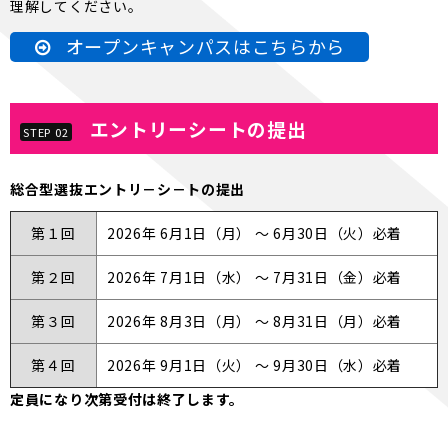
理解してください。
オープンキャンパスはこちらから
エントリーシートの提出
STEP 02
総合型選抜エントリ－シ－トの提出
第１回
2026年 6月1日（月） ～ 6月30日（火）必着
第２回
2026年 7月1日（水） ～ 7月31日（金）必着
第３回
2026年 8月3日（月） ～ 8月31日（月）必着
第４回
2026年 9月1日（火） ～ 9月30日（水）必着
定員になり次第受付は終了します。