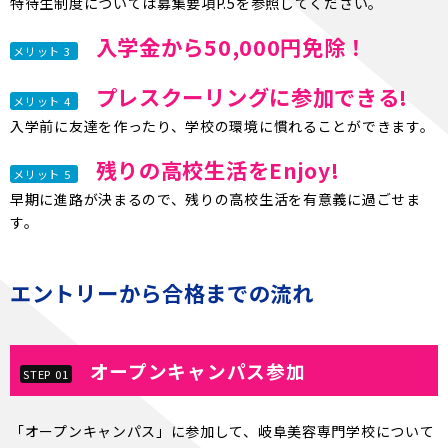
特待生制度については募集要項P.5を参照してください。
入学金から50,000円免除！
メリット 3
プレスクーリングに参加できる!
メリット 4
入学前に友達を作ったり、学校の環境に慣れることができます。
残りの高校生活をEnjoy!
メリット 5
早期に進路が決まるので、残りの高校生活を有意義に過ごせま
す。
エントリーから合格までの流れ
オープンキャンパス参加
STEP 01
「オープンキャンパス」に参加して、岐阜美容専門学校について