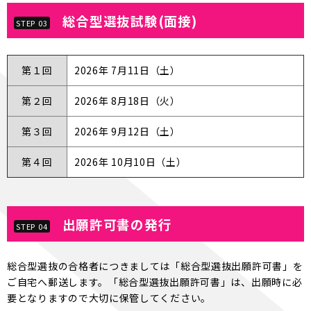
総合型選抜試験(面接)
STEP 03
第１回
2026年 7月11日（土）
第２回
2026年 8月18日（火）
第３回
2026年 9月12日（土）
第４回
2026年 10月10日（土）
出願許可書の発行
STEP 04
総合型選抜の合格者につきましては「総合型選抜出願許可書」を
ご自宅へ郵送します。「総合型選抜出願許可書」は、出願時に必
要となりますので大切に保管してください。