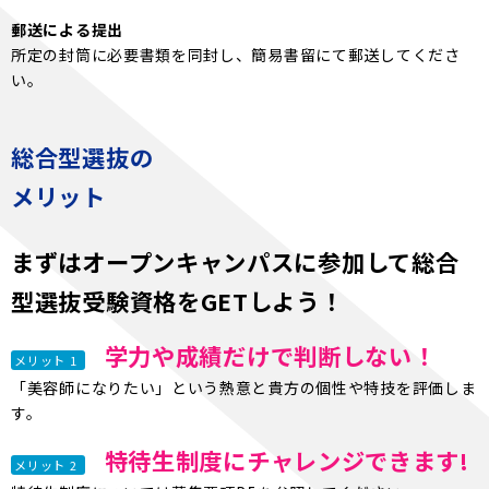
郵送による提出
所定の封筒に必要書類を同封し、簡易書留にて郵送してくださ
い。
総合型選抜の
メリット
まずはオープンキャンパスに参加して総合
型選抜受験資格をGETしよう！
学力や成績だけで判断しない！
メリット 1
「美容師になりたい」という熱意と貴方の個性や特技を評価しま
す。
特待生制度にチャレンジできます!
メリット 2