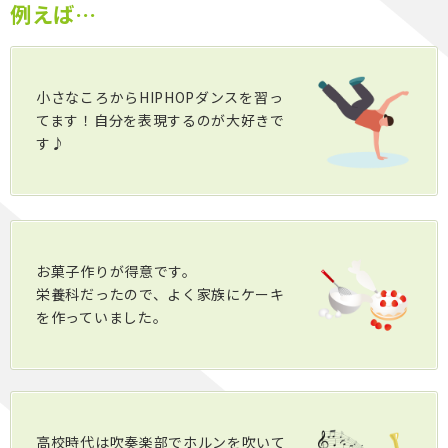
例えば…
小さなころからHIPHOPダンスを習っ
てます！自分を表現するのが大好きで
す♪
お菓子作りが得意です。
栄養科だったので、よく家族にケーキ
を作っていました。
高校時代は吹奏楽部でホルンを吹いて