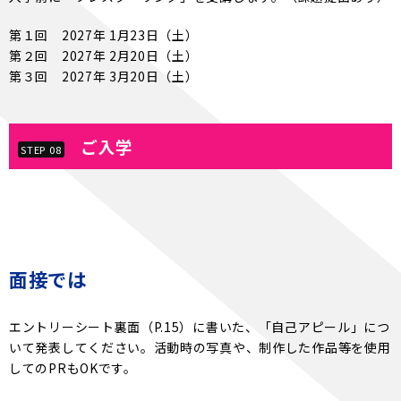
第１回 2027年 1月23日（土）
第２回 2027年 2月20日（土）
第３回 2027年 3月20日（土）
ご入学
STEP 08
面接では
エントリーシート裏面（P.15）に書いた、「自己アピール」につ
いて発表してください。活動時の写真や、制作した作品等を使用
してのPRもOKです。