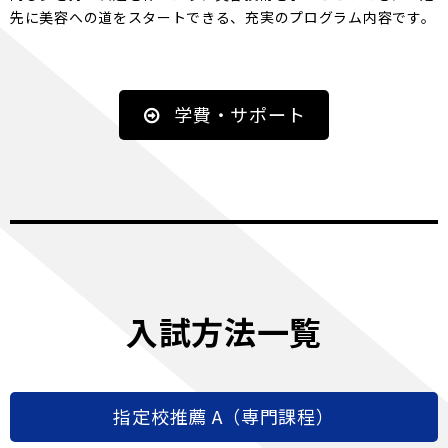
先に美容への道をスタートできる、充実のプログラム内容です。
学費・サポート
入試方法一覧
指定校推薦 A（専門課程）