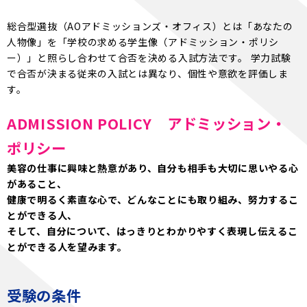
総合型選抜（AOアドミッションズ・オフィス）とは「あなたの
人物像」を「学校の求める学生像（アドミッション・ポリシ
ー）」と照らし合わせて合否を決める入試方法です。 学力試験
で合否が決まる従来の入試とは異なり、個性や意欲を評価しま
す。
ADMISSION POLICY アドミッション・
ポリシー
美容の仕事に興味と熱意があり、自分も相手も大切に思いやる心
があること、
健康で明るく素直な心で、どんなことにも取り組み、努力するこ
とができる人、
そして、自分について、はっきりとわかりやすく表現し伝えるこ
とができる人を望みます。
受験の条件