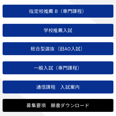
指定校推薦 B（専門課程）
学校推薦入試
総合型選抜（旧AO入試）
一般入試（専門課程）
通信課程 入試案内
募集要項 願書ダウンロード