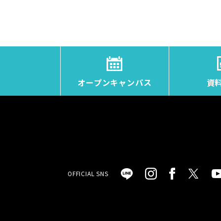
オープンキャンパス
資
OFFICIAL SNS