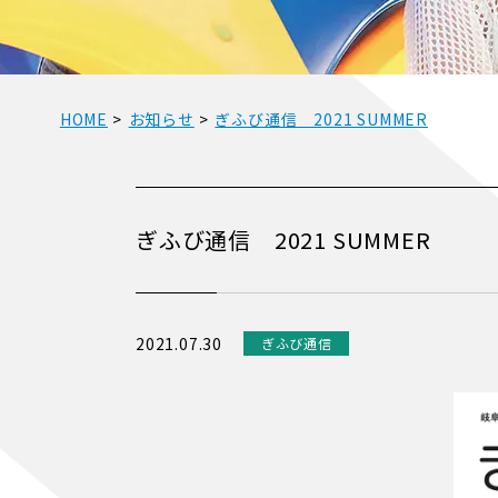
HOME
>
お知らせ
>
ぎふび通信 2021 SUMMER
ぎふび通信 2021 SUMMER
2021.07.30
ぎふび通信