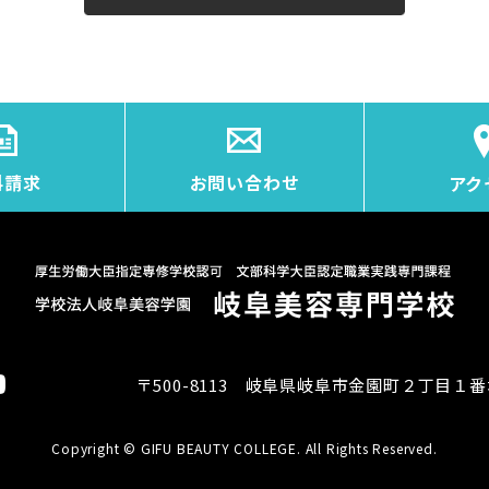
料請求
お問い合わせ
アク
〒500-8113 岐阜県岐阜市金園町２丁目１番
Copyright © GIFU BEAUTY COLLEGE. All Rights Reserved.