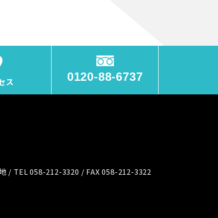
0120-88-6737
セス
地 /
TEL 058-212-3320 / FAX 058-212-3322