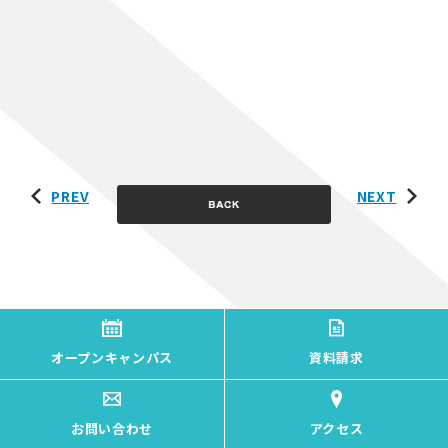
PREV
NEXT
オープンキャンパス
資料請求
お問い合わせ
アクセス