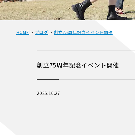
HOME
>
ブログ
>
創立75周年記念イベント開催
創立75周年記念イベント開催
2025.10.27