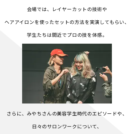
会場では、レイヤーカットの技術や
ヘアアイロンを使ったセットの方法を実演してもらい、
学生たちは間近でプロの技を体感。
さらに、みやちさんの美容学生時代のエピソードや、
日々のサロンワークについて、