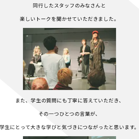
同行したスタッフのみなさんと
楽しいトークを聞かせていただきました。
また、学生の質問にも丁寧に答えていただき、
その一つひとつの言葉が、
学生にとって大きな学びと気づきにつながったと思います