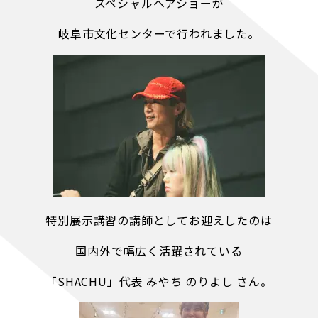
スペシャルヘアショーが
岐阜市文化センターで行われました。
特別展示講習の講師としてお迎えしたのは
国内外で幅広く活躍されている
「SHACHU」代表 みやち のりよし さん。