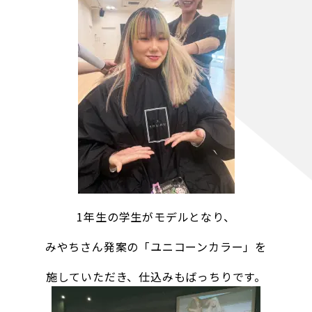
1年生の学生がモデルとなり、
みやちさん発案の「ユニコーンカラー」を
施していただき、仕込みもばっちりです。