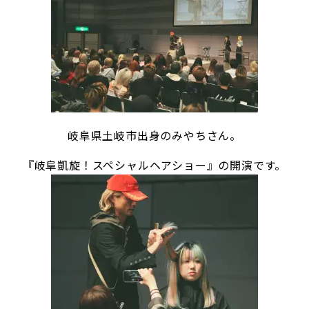
岐阜県土岐市出身のみやちさん。
『岐阜凱旋！スペシャルヘアショー』の開演です。