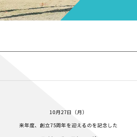
10月27日（月）
来年度、創立75周年を迎えるのを記念した