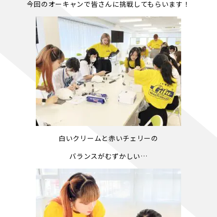
今回のオーキャンで皆さんに挑戦してもらいます！
白いクリームと赤いチェリーの
バランスがむずかしい…