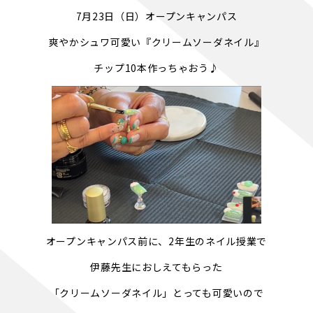
7月23日（日）オープンキャンパス
爽やかシュワ可愛い『クリームソーダネイル』
チップ10本作っちゃおう♪
オープンキャンパス前に、2年生のネイル授業で
伊藤先生におしえてもらった
「クリームソーダネイル」とっても可愛いので