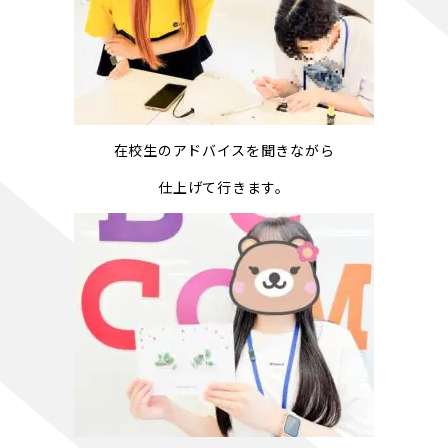
在校生のアドバイスを聞きながら
仕上げて行きます。