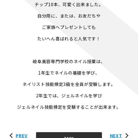
チップ10本、可愛く出来ました。
自分用に、または、お友だちや
ご家族へプレゼントしても
たいへん喜ばれると人気です！
岐阜美容専門学校のネイル授業は、
1年生でネイルの基礎を学び、
ネイリスト技能検定3級を全員が受験します。
2年生では、ジェルネイルを学び
ジェルネイル技能検定を受験することが出来ます。
PREV
NEXT