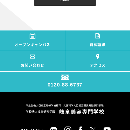
オープンキャンパス
資料請求
お問い合わせ
アクセス
0120-88-6737
OFFICIAL SNS