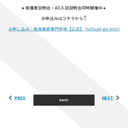
🔸保護者説明会・AO入試説明会同時開催中🔸
お申込みはコチラから👇
お申し込み｜岐阜美容専門学校【公式】 (school-go.info)
PREV
NEXT