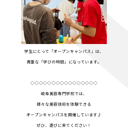
学生にとって「オープンキャンパス」は、
貴重な「学びの時間」になっています。
◇◇◇◇◇◇◇◇◇◇◇◇◇◇◇◇
岐阜美容専門学校では、
様々な美容技術を体験できる
オープンキャンパスを開催しています♪
ぜひ、遊びに来てください！