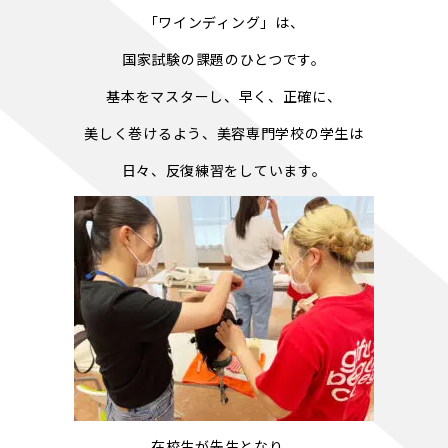
「ワインディング」は、
国家試験の課題のひとつです。
基本をマスターし、早く、正確に、
美しく巻けるよう、美容専門学校の学生は
日々、反復練習をしています。
在校生が先生となり、