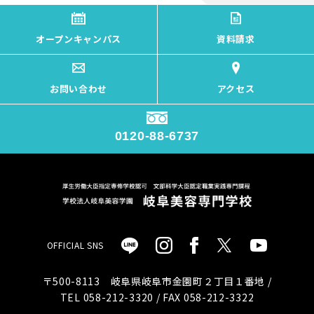
オープンキャンパス
資料請求
お問い合わせ
アクセス
0120-88-6737
OFFICIAL SNS
〒500-8113 岐阜県岐阜市金園町２丁目１番地 /
TEL 058-212-3320 / FAX 058-212-3322