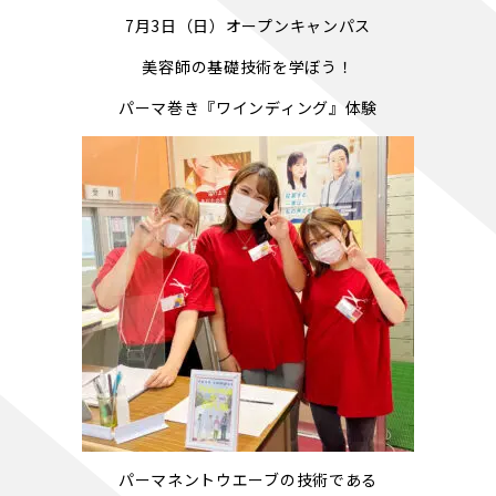
7月3日（日）オープンキャンパス
美容師の基礎技術を学ぼう！
パーマ巻き『ワインディング』体験
パーマネントウエーブの技術である