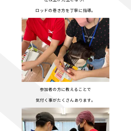
ロッドの巻き方を丁寧に指導。
参加者の方に教えることで
気付く事がたくさんあります。