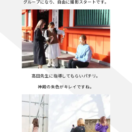
グループになり、自由に撮影スタートです。
高田先生に指導してもらいパチリ。
神殿の朱色がキレイですね。