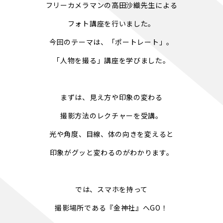
フリーカメラマンの高田沙織先生による
フォト講座を行いました。
今回のテーマは、「ポートレート」。
「人物を撮る」講座を学びました。
まずは、見え方や印象の変わる
撮影方法のレクチャーを受講。
光や角度、目線、体の向きを変えると
印象がグッと変わるのがわかります。
では、スマホを持って
撮影場所である『金神社』へGO！