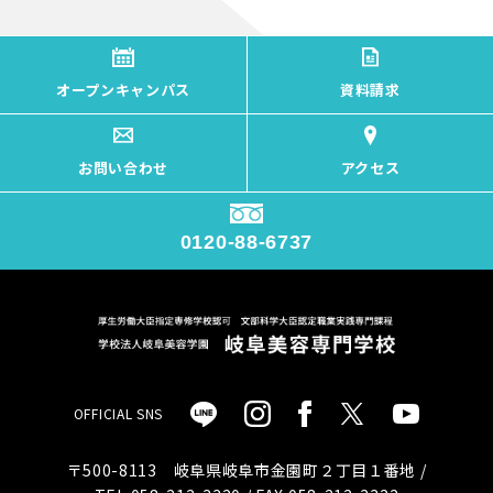
オープンキャンパス
資料請求
お問い合わせ
アクセス
0120-88-6737
OFFICIAL SNS
〒500-8113 岐阜県岐阜市金園町２丁目１番地 /