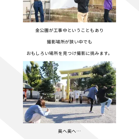
金公園が工事中ということもあり
撮影場所が狭い中でも
おもしろい場所を見つけ撮影に挑みます。
奥へ奥へ…