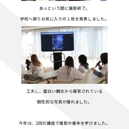
あっという間に撮影終了。
学校へ戻りお気に入りの１枚を発表しました。
工夫し、面白い観点から撮影されている
個性的な写真が撮れました。
今年は、2回の講座で撮影の基本を学びました。