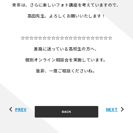
来年は、さらに楽しいフォト講座を考えていますので、
高田先生、よろしくお願いいたします！
☆☆☆☆☆☆☆☆☆☆☆☆☆☆☆☆☆☆☆☆☆
進路に迷っている高校生の方へ、
個別オンライン相談会を実施しています。
是非、一度ご相談くださいね。
PREV
NEXT