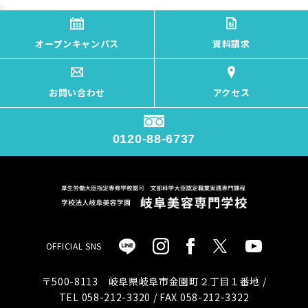
オープンキャンパス
資料請求
お問い合わせ
アクセス
0120-88-6737
OFFICIAL SNS
〒500-8113 岐阜県岐阜市金園町２丁目１番地 /
TEL 058-212-3320 / FAX 058-212-3322