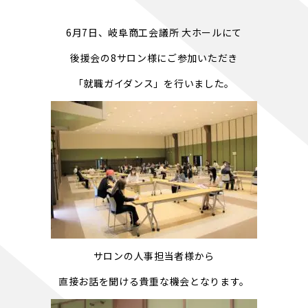
6月7日、岐阜商工会議所 大ホールにて
後援会の8サロン様にご参加いただき
「就職ガイダンス」を行いました。
サロンの人事担当者様から
直接お話を聞ける貴重な機会となります。