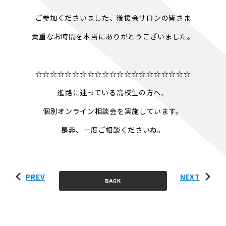
ご参加くださいました、後援会サロンの皆さま
貴重なお時間を本当にありがとうございました。
☆☆☆☆☆☆☆☆☆☆☆☆☆☆☆☆☆☆☆☆☆
進路に迷っている高校生の方へ、
個別オンライン相談会を実施しています。
是非、一度ご相談くださいね。
PREV
NEXT