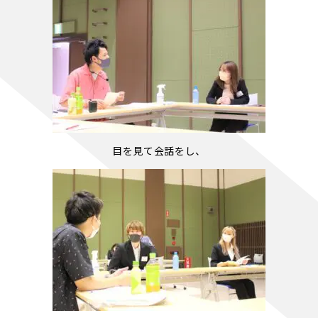
目を見て会話をし、