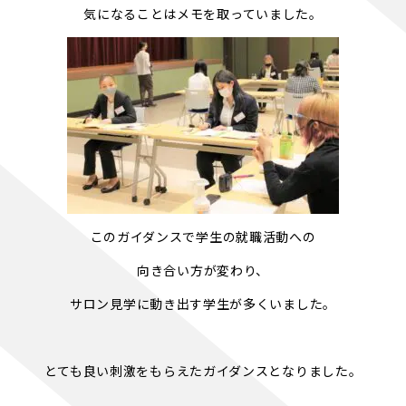
気になることはメモを取っていました。
このガイダンスで学生の就職活動への
向き合い方が変わり、
サロン見学に動き出す学生が多くいました。
とても良い刺激をもらえたガイダンスとなりました。