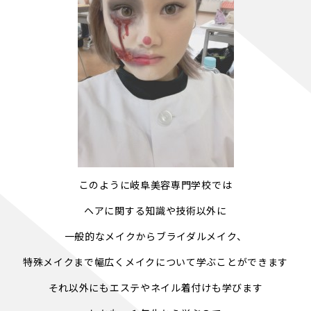
このように岐阜美容専門学校では
ヘアに関する知識や技術以外に
一般的なメイクからブライダルメイク、
特殊メイクまで幅広くメイクについて学ぶことができます
それ以外にもエステやネイル着付けも学びます