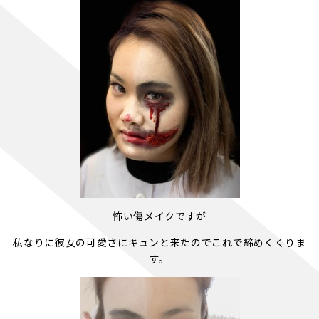
怖い傷メイクですが
私なりに彼女の可愛さにキュンと来たのでこれで締めくくりま
す。