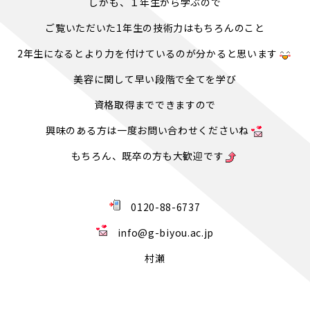
しかも、１年生から学ぶので
ご覧いただいた1年生の技術力はもちろんのこと
2年生になるとより力を付けているのが分かると思います
美容に関して早い段階で全てを学び
資格取得までできますので
興味のある方は一度お問い合わせくださいね
もちろん、既卒の方も大歓迎です
0120-88-6737
info@g-biyou.ac.jp
村瀬