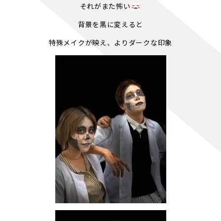
それがまた怖い
背景を黒に変えると
特殊メイクが映え、よりダークな印象