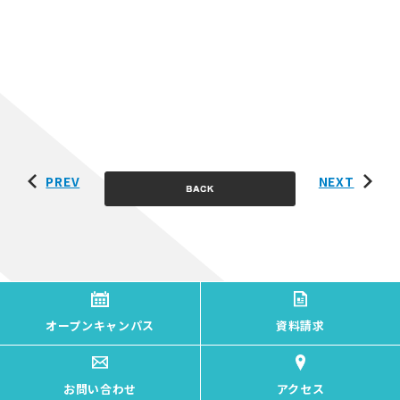
PREV
NEXT
オープンキャンパス
資料請求
お問い合わせ
アクセス