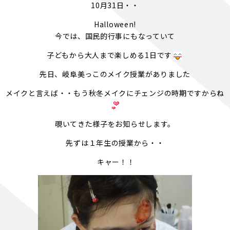
10月31日・・
Halloween!
今では、国民的行事にもなっていて
子どもから大人まで楽しめる1日です
先日、岐阜美っこのメイク授業がありました
メイクと言えば・・もう秋冬メイクにチェンジの時期ですからね
覗いてきた様子をお知らせします。
先ずは１年生の授業から・・
キャー！！