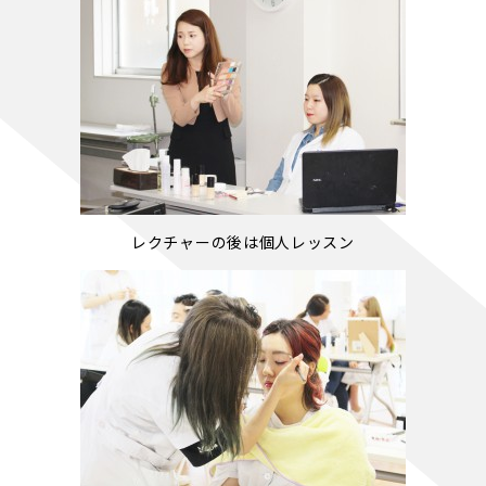
レクチャーの後は個人レッスン