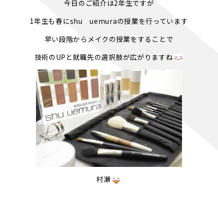
今日のご紹介は2年生ですが
1年生も春にshu uemuraの授業を行っています
早い段階からメイクの授業をすることで
技術のUPと就職先の選択肢が広がりますね
村瀬