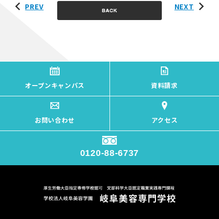
PREV
NEXT
オープンキャンパス
資料請求
お問い合わせ
アクセス
0120-88-6737