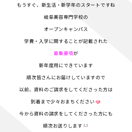
もうすぐ、新生活・新学年のスタートですね
岐阜美容専門学校の
オープンキャンパス
学費・入学に関することが記載された
募集要項
が
新年度用にできています
順次皆さんにお届けしていますので
以前、資料のご請求をしてくださった方は
到着まで少々おまちください
今から資料の請求をしてくださった方にも
順次お送りします