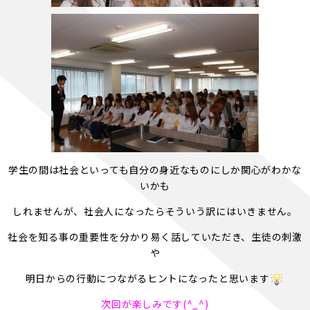
学生の間は社会といっても自分の身近なものにしか関心がわかな
いかも
しれませんが、社会人になったらそういう訳にはいきません。
社会を知る事の重要性を分かり易く話していただき、生徒の刺激
や
明日からの行動につながるヒントになったと思います
次回が楽しみです(^_^)