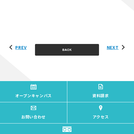
PREV
NEXT
オープンキャンパス
資料請求
お問い合わせ
アクセス