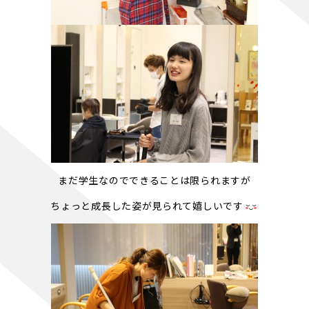
まだ学生なのでできることは限られますが
ちょっと成長した姿が見られて嬉しいです