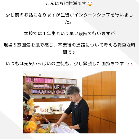
こんにちは村瀬です
少し前のお話になりますが生徒がインターンシップを行いまし
た。
本校では１年生という早い段階で行いますが
現場の雰囲気を肌で感じ、卒業後の進路について考える貴重な時
間です
いつもは元気いっぱいの生徒も、少し緊張した面持ちです