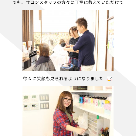
でも、サロンスタッフの方々に丁寧に教えていただけて
徐々に笑顔も見られるようになりました