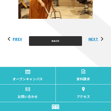
PREV
NEXT
オープンキャンパス
資料請求
お問い合わせ
アクセス