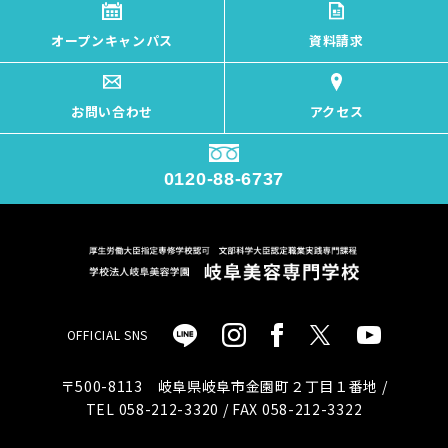
オープンキャンパス
資料請求
お問い合わせ
アクセス
0120-88-6737
OFFICIAL SNS
〒500-8113 岐阜県岐阜市金園町２丁目１番地 /
TEL 058-212-3320 / FAX 058-212-3322