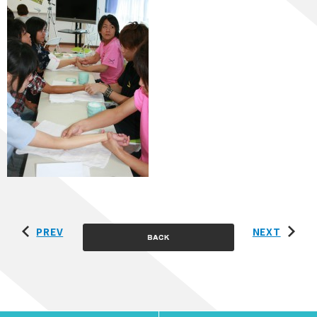
PREV
NEXT