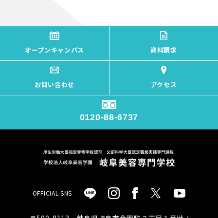
オープンキャンパス
資料請求
お問い合わせ
アクセス
0120-88-6737
OFFICIAL SNS